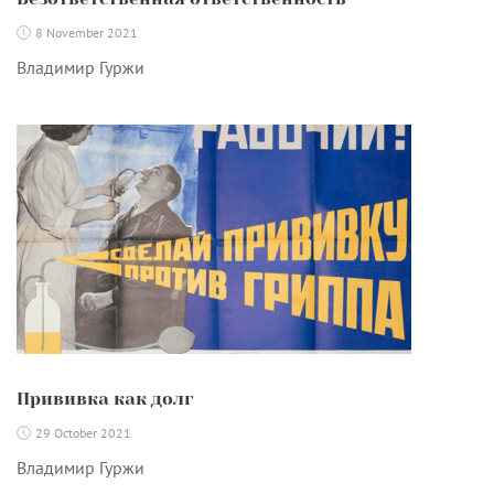
8 November 2021
Владимир Гуржи
Прививка как долг
29 October 2021
Владимир Гуржи