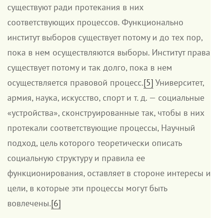
существуют ради протекания в них
соответствующих процессов. Функционально
институт выборов существует потому и до тех пор,
пока в нем осуществляются выборы. Институт права
существует потому и так долго, пока в нем
осуществляется правовой процесс.
[5]
Университет,
армия, наука, искусство, спорт и т. д. — социальные
«устройства», сконструированные так, чтобы в них
протекали соответствующие процессы, Научный
подход, цель которого теоретически описать
социальную структуру и правила ее
функционирования, оставляет в стороне интересы и
цели, в которые эти процессы могут быть
вовлечены.
[6]