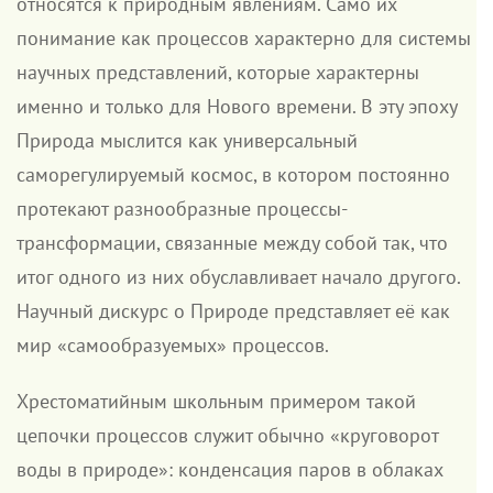
относятся к природным явлениям. Само их
понимание как процессов характерно для системы
научных представлений, которые характерны
именно и только для Нового времени. В эту эпоху
Природа мыслится как универсальный
саморегулируемый космос, в котором постоянно
протекают разнообразные процессы-
трансформации, связанные между собой так, что
итог одного из них обуславливает начало другого.
Научный дискурс о Природе представляет её как
мир «самообразуемых» процессов.
Хрестоматийным школьным примером такой
цепочки процессов служит обычно «круговорот
воды в природе»: конденсация паров в облаках