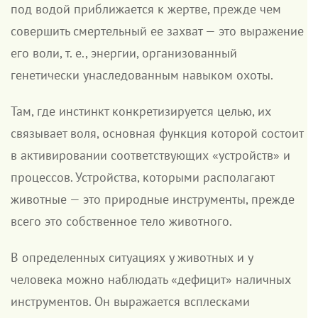
под водой приближается к жертве, прежде чем
совершить смертельный ее захват — это выражение
его воли, т. е., энергии, организованный
генетически унаследованным навыком охоты.
Там, где инстинкт конкретизируется целью, их
связывает воля, основная функция которой состоит
в активировании соответствующих «устройств» и
процессов. Устройства, которыми располагают
животные — это природные инструменты, прежде
всего это собственное тело животного.
В определенных ситуациях у животных и у
человека можно наблюдать «дефицит» наличных
инструментов. Он выражается всплесками