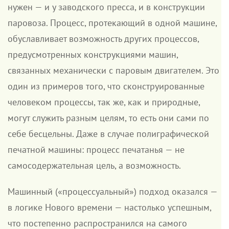
нужен — и у заводского пресса, и в конструкции
паровоза. Процесс, протекающий в одной машине,
обуславливает возможность других процессов,
предусмотренных конструкциями машин,
связанных механически с паровым двигателем. Это
один из примеров того, что сконструированные
человеком процессы, так же, как и природные,
могут служить разным целям, то есть они сами по
себе бесцельны. Даже в случае полиграфической
печатной машины: процесс печатанья — не
самосодержательная цель, а возможность.
Машинный («процессуальный») подход оказался —
в логике Нового времени — настолько успешным,
что постепенно распространился на самого