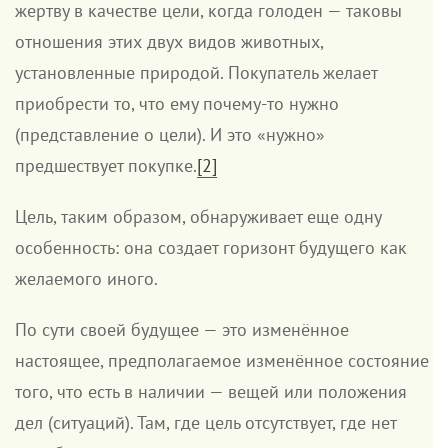
жертву в качестве цели, когда голоден — таковы
отношения этих двух видов животных,
установленные природой. Покупатель желает
приобрести то, что ему почему-то нужно
(представление о цели). И это «нужно»
предшествует покупке.
[2]
Цель, таким образом, обнаруживает еще одну
особенность: она создает горизонт будущего как
желаемого иного.
По сути своей будущее — это изменённое
настоящее, предполагаемое изменённое состояние
того, что есть в наличии — вещей или положения
дел (ситуаций). Там, где цель отсутствует, где нет