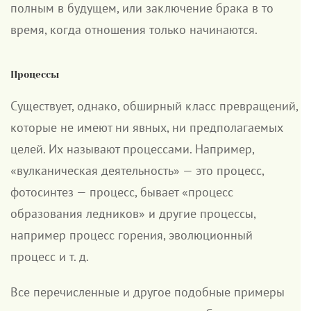
полным в будущем, или заключение брака в то
время, когда отношения только начинаются.
Процессы
Существует, однако, обширный класс превращений,
которые не имеют ни явных, ни предполагаемых
целей. Их называют процессами. Например,
«вулканическая деятельность» — это процесс,
фотосинтез — процесс, бывает «процесс
образования ледников» и другие процессы,
например процесс горения, эволюционный
процесс и т. д.
Все перечисленные и другое подобные примеры