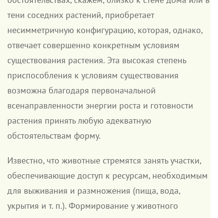
тени соседних растений, приобретает
несимметричную конфигурацию, которая, однако,
отвечает совершенно конкретным условиям
существования растения. Эта высокая степень
приспособления к условиям существования
возможна благодаря первоначальной
всенаправленности энергии роста и готовности
растения принять любую адекватную
обстоятельствам форму.
Известно, что животные стремятся занять участки,
обеспечивающие доступ к ресурсам, необходимым
для выживания и размножения (пища, вода,
укрытия и т. п.). Формирование у животного