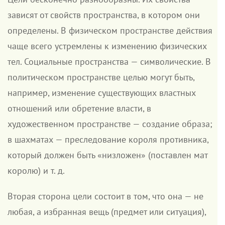
зависят от свойств пространства, в котором они
определены. В физическом пространстве действия
чаще всего устремлены к изменению физических
тел. Социальные пространства — символические. В
политическом пространстве целью могут быть,
например, изменение существующих властных
отношений или обретение власти, в
художественном пространстве — создание образа;
в шахматах — преследование короля противника,
который должен быть «низложен» (поставлен мат
королю) и т. д.
Вторая сторона цели состоит в том, что она — не
любая, а избранная вещь (предмет или ситуация),