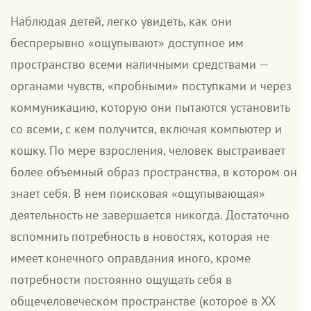
Наблюдая детей, легко увидеть, как они
беспрерывно «ощупывают» доступное им
пространство всеми наличными средствами —
органами чувств, «пробными» поступками и через
коммуникацию, которую они пытаются установить
со всеми, с кем получится, включая компьютер и
кошку. По мере взросления, человек выстраивает
более объемный образ пространства, в котором он
знает себя. В нем поисковая «ощупывающая»
деятельность не завершается никогда. Достаточно
вспомнить потребность в новостях, которая не
имеет конечного оправдания иного, кроме
потребности постоянно ощущать себя в
общечеловеческом пространстве (которое в XX