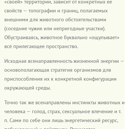
«своей» территории, зависит от конкретных ее
свойств — топографии и границ, полагаемых
внешними для животного обстоятельствами
(соседние чужие или непригодные участки).
Обустраиваясь, животное буквально «ощупывает»
всё прилегающее пространство.
Исходная всенаправленность жизненной энергии —
основополагающая стратегия организмов для
приспособления их к конкретной конфигурации
окружающей среды.
Точно так же всенаправлены инстинкты животных и
человека — голод, страх, сексуальное влечение и т.
п. Сами по себе они лишь энергетический ресурс,