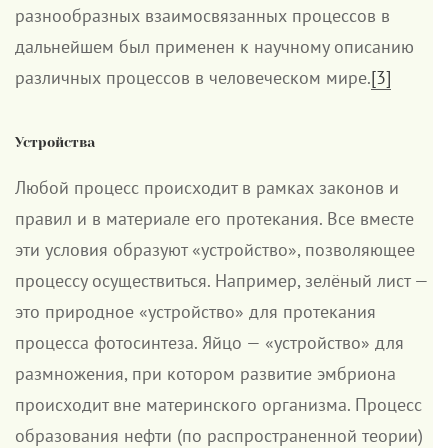
разнообразных взаимосвязанных процессов в
дальнейшем был применен к научному описанию
различных процессов в человеческом мире.
[3]
Устройства
Любой процесс происходит в рамках законов и
правил и в материале его протекания. Все вместе
эти условия образуют «устройство», позволяющее
процессу осуществиться. Например, зелёный лист —
это природное «устройство» для протекания
процесса фотосинтеза. Яйцо — «устройство» для
размножения, при котором развитие эмбриона
происходит вне материнского организма. Процесс
образования нефти (по распространенной теории)