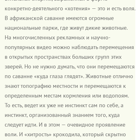
конкретно-деятельного «хотения» — это и есть воля.
В африканской саванне имеются огромные
национальные парки, где живут дикие животные.
На многочисленных рекламных и научно-
популярных видео можно наблюдать перемещения
в открытых пространствах больших групп этих
зверей. Но не нужно думать, что они перемещаются
по саванне «куда глаза глядят». Животные отлично
знают топографию местности и перемещаются к
определенным местам кормления или водопоям.
То есть, ведет их уже не инстинкт сам по себе, а
инстинкт, организованный знанием того, куда
следует идти. И в этом — очевидное проявление
воли. И «хитрость» крокодила, который скрытно