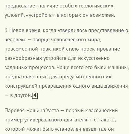
предполагает наличие особых геологических
условий, «устройств», в которых он возможен.
В Новое время, когда утвердилось представление о
человеке — творце человеческого мира,
повсеместной практикой стало проектирование
разнообразных устройств для искусственно
заданных процессов. Чаще всего это были машины,
предназначенные для предусмотренного их
конструкцией превращения одного вида движения
— в другой.
[4]
Паровая машина Уатта — первый классический
пример универсального двигателя, т. е. такого,
который может быть установлен везде, где он