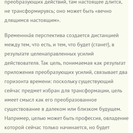
преобразующих действий, там настоящее длится,
не трансформируясь; оно может быть «вечно
длящимся настоящим».
Временнна́я перспектива создается дистанцией
между тем, что есть, и тем, что будет (станет), в
результате целенаправленных усилий
действователя. Так цель, понимаемая как результат
приложения преобразующих усилий, связывает два
горизонта времени: поскольку существующий
сейчас предмет избран для трансформации, цель
имеет смысл как его преобразованное
существование в далеком или близком будущем.
Например, целью может быть профессия, овладение
которой сейчас только начинается, но будет