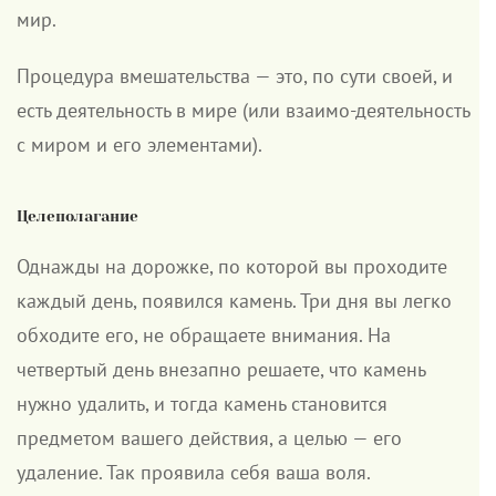
мир.
Процедура вмешательства — это, по сути своей, и
есть деятельность в мире (или взаимо-деятельность
с миром и его элементами).
Целеполагание
Однажды на дорожке, по которой вы проходите
каждый день, появился камень. Три дня вы легко
обходите его, не обращаете внимания. На
четвертый день внезапно решаете, что камень
нужно удалить, и тогда камень становится
предметом вашего действия, а целью — его
удаление. Так проявила себя ваша воля.