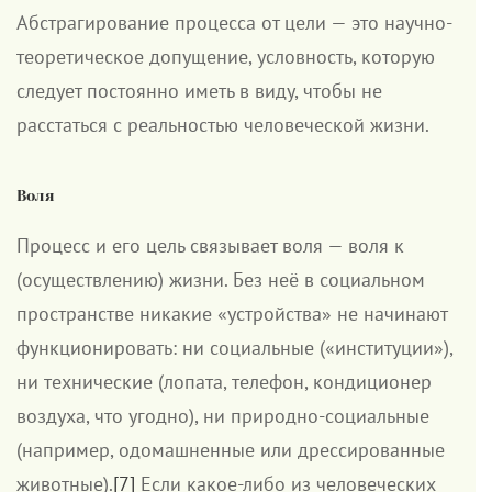
Абстрагирование процесса от цели — это научно-
теоретическое допущение, условность, которую
следует постоянно иметь в виду, чтобы не
расстаться с реальностью человеческой жизни.
Воля
Процесс и его цель связывает воля — воля к
(осуществлению) жизни. Без неё в социальном
пространстве никакие «устройства» не начинают
функционировать: ни социальные («институции»),
ни технические (лопата, телефон, кондиционер
воздуха, что угодно), ни природно-социальные
(например, одомашненные или дрессированные
животные).
[7]
Если какое-либо из человеческих