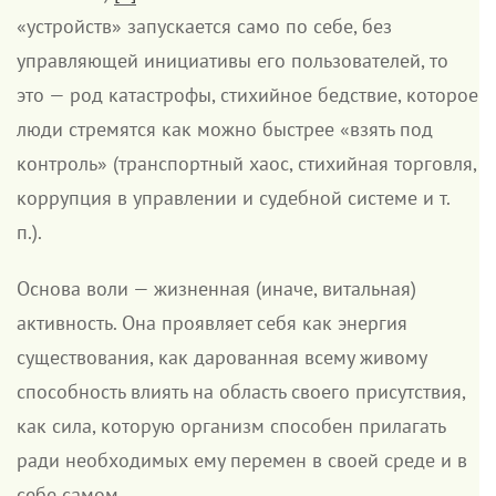
«устройств» запускается само по себе, без
управляющей инициативы его пользователей, то
это — род катастрофы, стихийное бедствие, которое
люди стремятся как можно быстрее «взять под
контроль» (транспортный хаос, стихийная торговля,
коррупция в управлении и судебной системе и т.
п.).
Основа воли — жизненная (иначе, витальная)
активность. Она проявляет себя как энергия
существования, как дарованная всему живому
способность влиять на область своего присутствия,
как сила, которую организм способен прилагать
ради необходимых ему перемен в своей среде и в
себе самом.