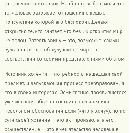
отношение «нехватки». Наоборот, выбрасывая что-
то, человек разрывает отношения с вещью,
присутствие которой его беспокоит. Делают
открытия те, кто считает, что без их открытия мир
не полон. Затеять войну — это, возможно, самый
вульгарный способ «улучшить» мир — в
соответствии со своими представлениями об этом.
Источник хотения — потребность, нашедшая свой
предмет, и запускающая процесс преобразования
его в своих интересах. Осмысление проявившегося
уже желания обычно состоит в вольном или
невольном обосновании цели («что я хочу»), но по
сути своей хотение — это акт произвола, а его
осуществление — это вмешательство человека в