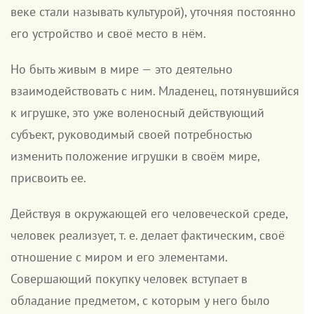
веке стали называть культурой), уточняя постоянно
его устройство и своё место в нём.
Но быть живым в мире — это деятельно
взаимодействовать с ним. Младенец, потянувшийся
к игрушке, это уже воленосный действующий
субъект, руководимый своей потребностью
изменить положение игрушки в своём мире,
присвоить ее.
Действуя в окружающей его человеческой среде,
человек реализует, т. е. делает фактическим, своё
отношение с миром и его элементами.
Совершающий покупку человек вступает в
обладание предметом, с которым у него было