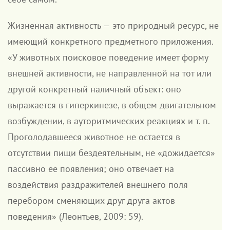
Жизненная активность — это природный ресурс, не
имеющий конкретного предметного приложения.
«У животных поисковое поведение имеет форму
внешней активности, не направленной на тот или
другой конкретный наличный объект: оно
выражается в гиперкинезе, в общем двигательном
возбуждении, в ауторитмических реакциях и т. п.
Проголодавшееся животное не остается в
отсутствии пищи бездеятельным, не «дожидается»
пассивно ее появления; оно отвечает на
воздействия раздражителей внешнего поля
перебором сменяющих друг друга актов
поведения» (Леонтьев, 2009: 59).