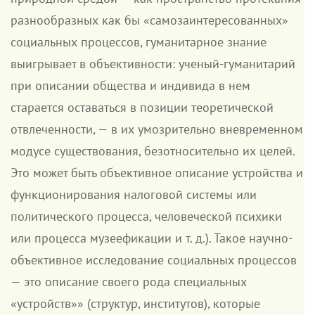
разнообразных как бы «самозаинтересованных»
социальных процессов, гуманитарное знание
выигрывает в объективности: ученый-гуманитарий
при описании общества и индивида в нем
старается оставаться в позиции теоретической
отвлеченности, — в их умозрительно вневременном
модусе существования, безотносительно их целей.
Это может быть объективное описание устройства и
функционирования налоговой системы или
политического процесса, человеческой психики
или процесса музеефикации и т. д.). Такое научно-
объективное исследование социальных процессов
— это описание своего рода специальных
«устройств»» (структур, институтов), которые