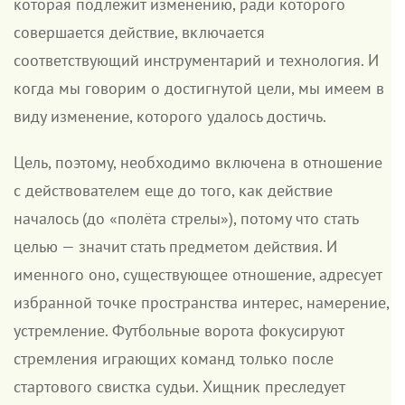
которая подлежит изменению, ради которого
совершается действие, включается
соответствующий инструментарий и технология. И
когда мы говорим о достигнутой цели, мы имеем в
виду изменение, которого удалось достичь.
Цель, поэтому, необходимо включена в отношение
с действователем еще до того, как действие
началось (до «полёта стрелы»), потому что стать
целью — значит стать предметом действия. И
именного оно, существующее отношение, адресует
избранной точке пространства интерес, намерение,
устремление. Футбольные ворота фокусируют
стремления играющих команд только после
стартового свистка судьи. Хищник преследует