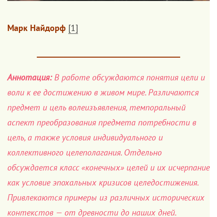
Марк Найдорф
[1]
_____________________________________
Аннотация:
В работе обсуждаются понятия цели и
воли к ее достижению в живом мире. Различаются
предмет и цель волеизъявления, темпоральный
аспект преобразования предмета потребности в
цель, а также условия индивидуального и
коллективного целеполагания. Отдельно
обсуждается класс «конечных» целей и их исчерпание
как условие эпохальных кризисов целедостижения.
Привлекаются примеры из различных исторических
контекстов — от древности до наших дней.