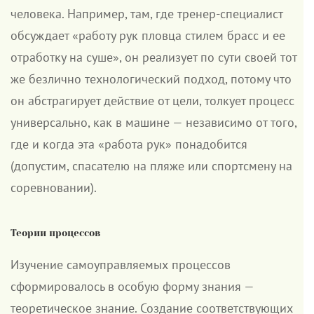
человека. Например, там, где тренер-специалист
обсуждает «работу рук пловца стилем брасс и ее
отработку на суше», он реализует по сути своей тот
же безлично технологический подход, потому что
он абстрагирует действие от цели, толкует процесс
универсально, как в машине — независимо от того,
где и когда эта «работа рук» понадобится
(допустим, спасателю на пляже или спортсмену на
соревновании).
Теории процессов
Изучение самоуправляемых процессов
сформировалось в особую форму знания —
теоретическое знание. Создание соответствующих