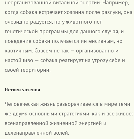
неорганизованной витальной энергии. Например,
когда собака встречает хозяина после разлуки, она
очевидно радуется, но у животного нет
генетической программы для данного случая, и
поведение собаки получается интенсивным, но
хаотичным. Совсем не так — организованно и
настойчиво — собака реагирует на угрозу себе и
своей территории.
Истоки хотения
Человеческая жизнь разворачивается в мире теми
же двумя основными стратегиями, как и всё живое:
всенаправленной жизненной энергией и
целенаправленной волей.