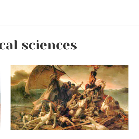
cal sciences