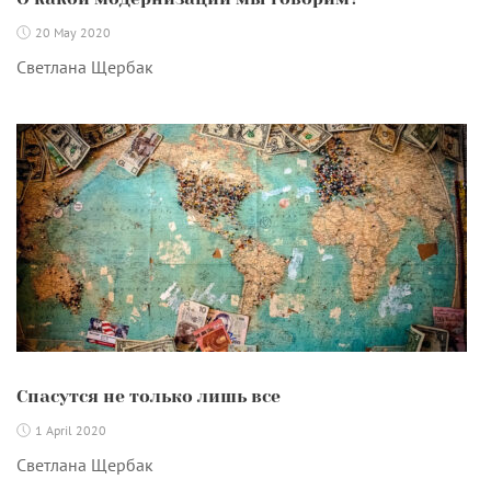
20 May 2020
Светлана Щербак
Спасутся не только лишь все
1 April 2020
Светлана Щербак