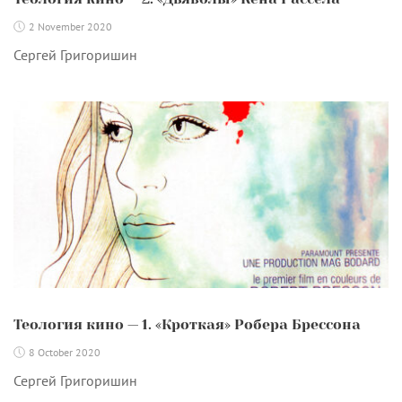
2 November 2020
Сергей Григоришин
Теология кино — 1. «Кроткая» Робера Брессона
8 October 2020
Сергей Григоришин